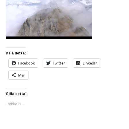
Dela detta:
Facebook
Twitter
LinkedIn
Mer
Gilla detta:
Laddar in …