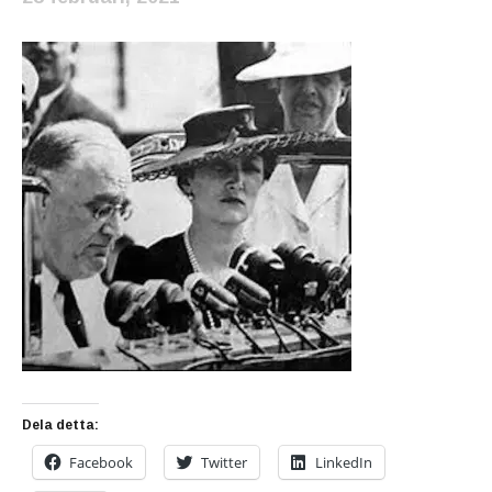
Dela detta:
Facebook
Twitter
LinkedIn