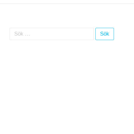
Sök efter: