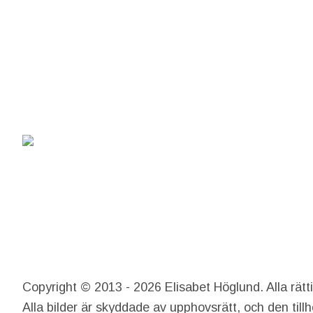
Copyright © 2013 - 2026 Elisabet Höglund. Alla rätt
Alla bilder är skyddade av upphovsrätt, och den till