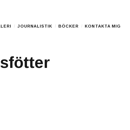
LERI
JOURNALISTIK
BÖCKER
KONTAKTA MIG
fötter