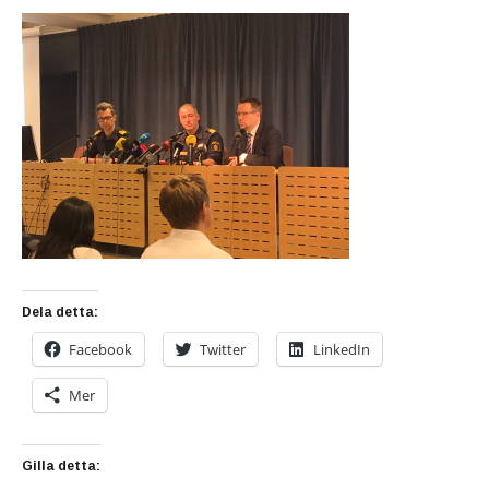
Dela detta:
Facebook
Twitter
LinkedIn
Mer
Gilla detta: