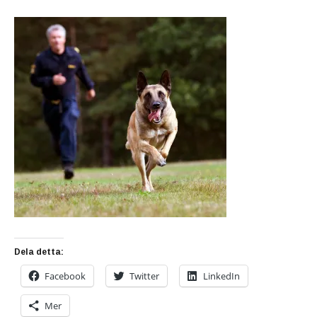
Dela detta:
Facebook
Twitter
LinkedIn
Mer