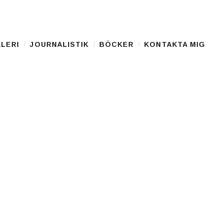
LERI
JOURNALISTIK
BÖCKER
KONTAKTA MIG