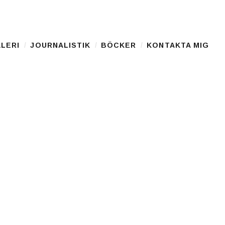
LERI
JOURNALISTIK
BÖCKER
KONTAKTA MIG