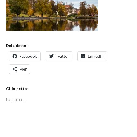
Dela detta:
Facebook
Twitter
LinkedIn
Mer
Gilla detta:
Laddar in …