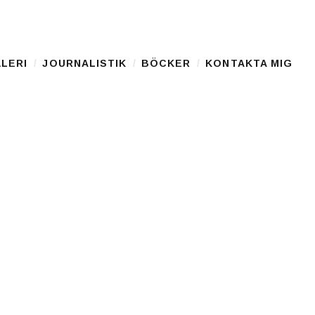
LERI
JOURNALISTIK
BÖCKER
KONTAKTA MIG