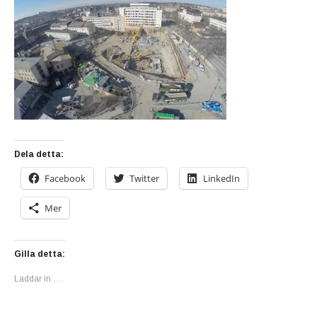
Dela detta:
Facebook
Twitter
LinkedIn
Mer
Gilla detta:
Laddar in …