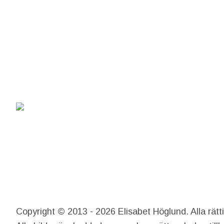
Copyright © 2013 - 2026 Elisabet Höglund. Alla rätt