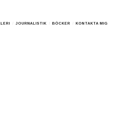
LERI
JOURNALISTIK
BÖCKER
KONTAKTA MIG