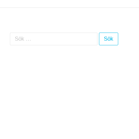
Sök efter: