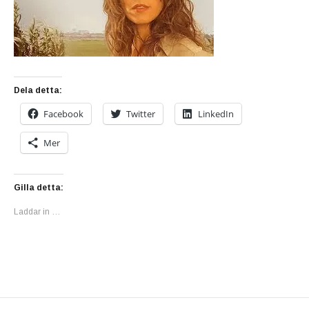
Dela detta:
Facebook
Twitter
LinkedIn
Mer
Gilla detta:
Laddar in …