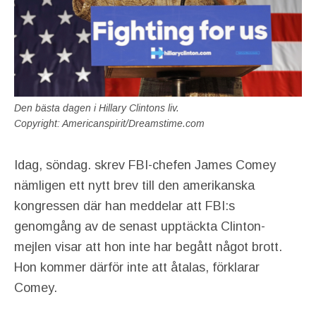
Den bästa dagen i Hillary Clintons liv.
Copyright: Americanspirit/Dreamstime.com
Idag, söndag. skrev FBI-chefen James Comey
nämligen ett nytt brev till den amerikanska
kongressen där han meddelar att FBI:s
genomgång av de senast upptäckta Clinton-
mejlen visar att hon inte har begått något brott.
Hon kommer därför inte att åtalas, förklarar
Comey.