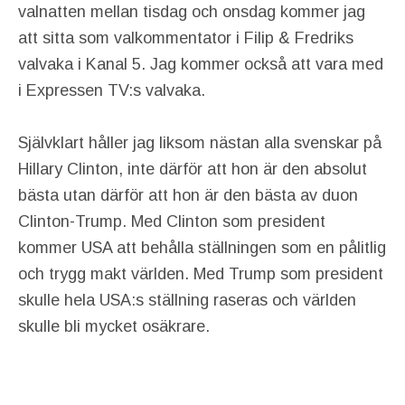
valnatten mellan tisdag och onsdag kommer jag
att sitta som valkommentator i Filip & Fredriks
valvaka i Kanal 5. Jag kommer också att vara med
i Expressen TV:s valvaka.
Självklart håller jag liksom nästan alla svenskar på
Hillary Clinton, inte därför att hon är den absolut
bästa utan därför att hon är den bästa av duon
Clinton-Trump. Med Clinton som president
kommer USA att behålla ställningen som en pålitlig
och trygg makt världen. Med Trump som president
skulle hela USA:s ställning raseras och världen
skulle bli mycket osäkrare.