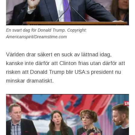
En svart dag för Donald Trump. Copyright:
Americanspirit/Dreamstime.com
Världen drar säkert en suck av lättnad idag,
kanske inte därför att Clinton frias utan därför att
risken att Donald Trump blir USA:s president nu
minskar dramatiskt.