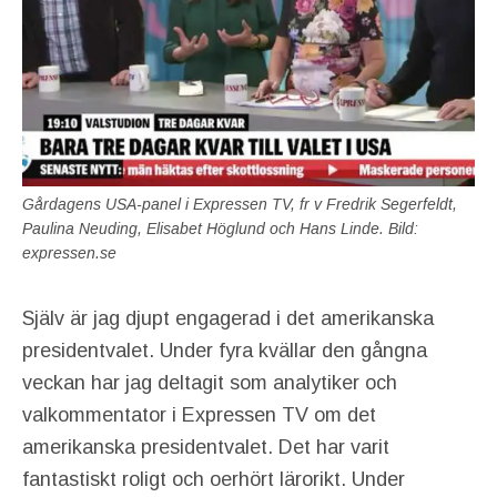
Gårdagens USA-panel i Expressen TV, fr v Fredrik Segerfeldt,
Paulina Neuding, Elisabet Höglund och Hans Linde. Bild:
expressen.se
Själv är jag djupt engagerad i det amerikanska
presidentvalet. Under fyra kvällar den gångna
veckan har jag deltagit som analytiker och
valkommentator i Expressen TV om det
amerikanska presidentvalet. Det har varit
fantastiskt roligt och oerhört lärorikt. Under