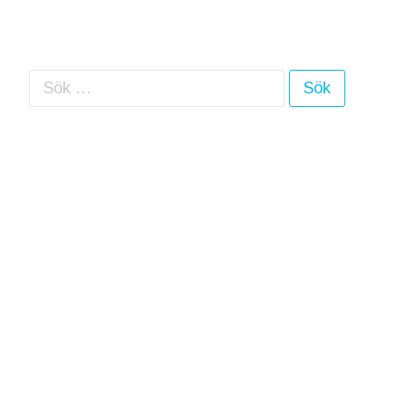
Sök efter: