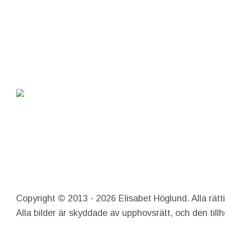
Copyright © 2013 - 2026 Elisabet Höglund. Alla rätt
Alla bilder är skyddade av upphovsrätt, och den till