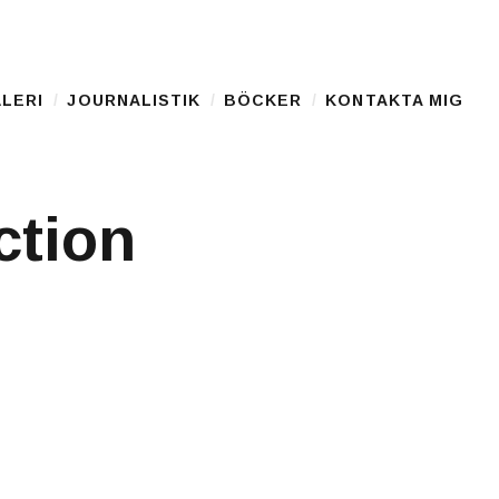
LERI
JOURNALISTIK
BÖCKER
KONTAKTA MIG
ction