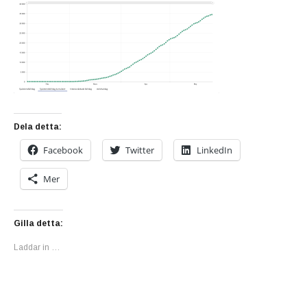
Dela detta:
Facebook
Twitter
LinkedIn
Mer
Gilla detta:
Laddar in …