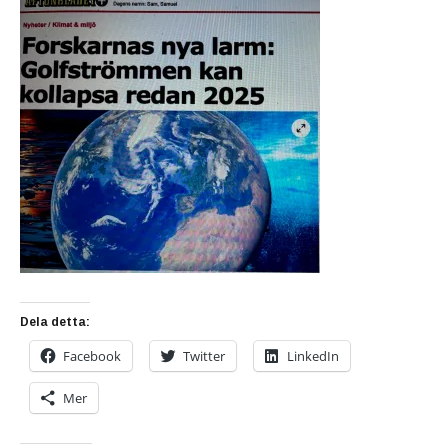
Dela detta:
Facebook
Twitter
LinkedIn
Mer