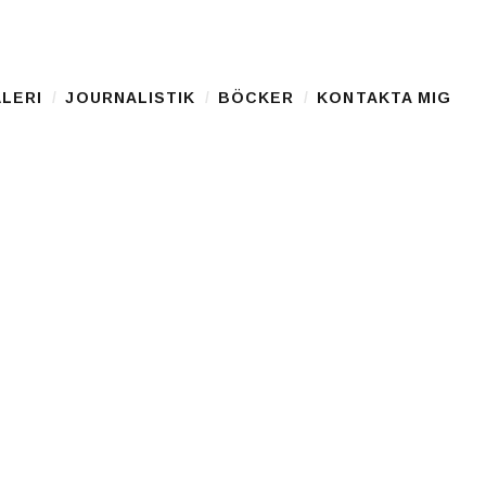
LERI
JOURNALISTIK
BÖCKER
KONTAKTA MIG