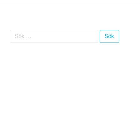
Sök efter: