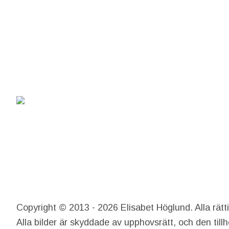
Copyright © 2013 - 2026 Elisabet Höglund. Alla rätt
Alla bilder är skyddade av upphovsrätt, och den till