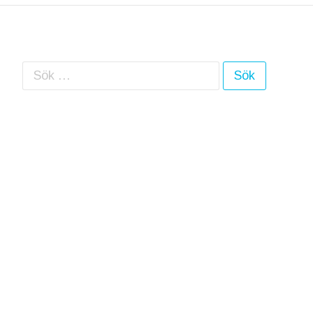
Sök efter: