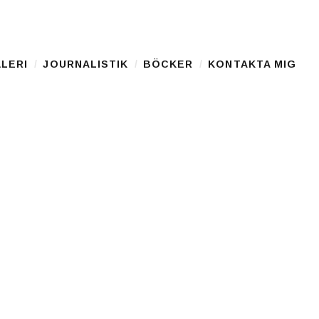
LERI
JOURNALISTIK
BÖCKER
KONTAKTA MIG