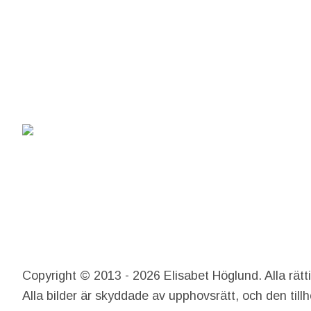
Copyright © 2013 - 2026 Elisabet Höglund. Alla rätt
Alla bilder är skyddade av upphovsrätt, och den till