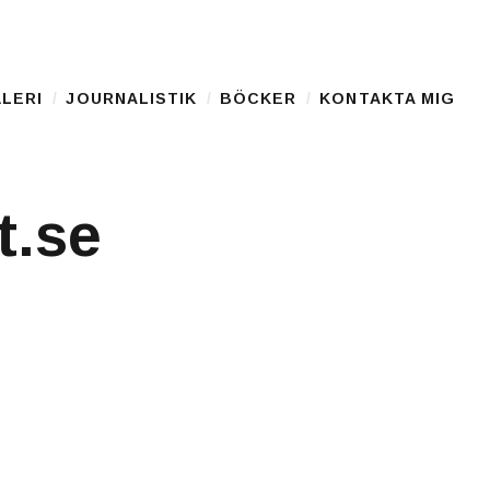
LERI
JOURNALISTIK
BÖCKER
KONTAKTA MIG
t.se