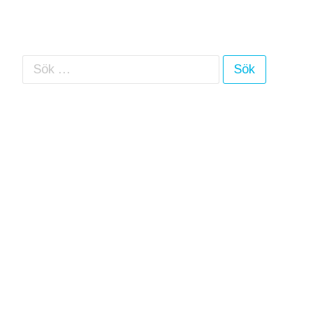
Sök efter: