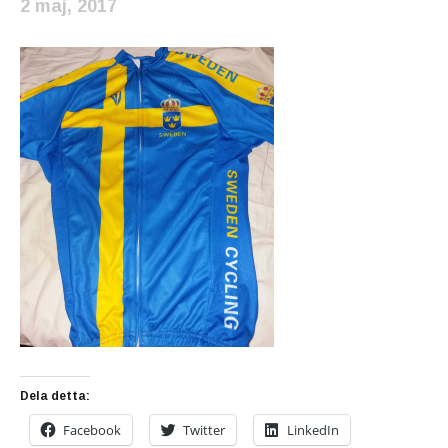
2 maj, 2017
Dela detta:
Facebook
Twitter
LinkedIn