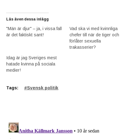
Läs även dessa inlägg
"Män är djur" – ja, i vissa fall
Vad ska vi med kvinnliga
är det faktiskt sant!
chefer till när de tiger och
förlåter sexuella
trakasserier?
Idag är jag Sveriges mest
hatade kvinna på sociala
medier!
Tags:
Svensk politik