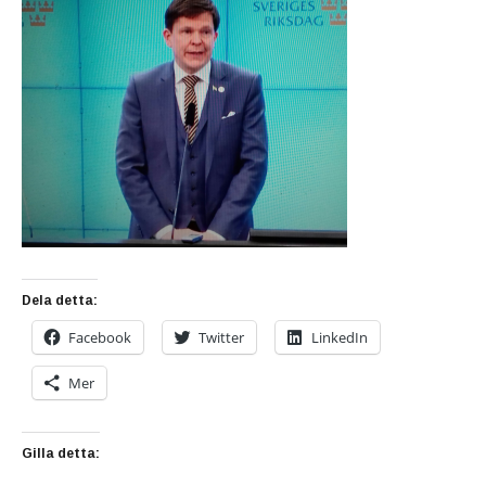
Dela detta:
Facebook
Twitter
LinkedIn
Mer
Gilla detta: