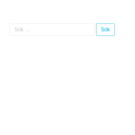
Sök efter: