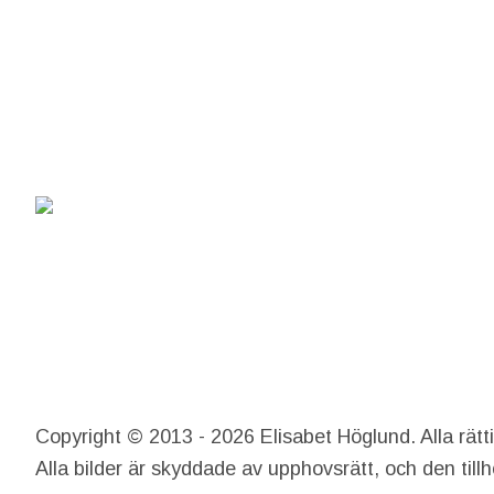
Copyright © 2013 - 2026 Elisabet Höglund. Alla rätt
Alla bilder är skyddade av upphovsrätt, och den till