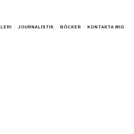
LERI
JOURNALISTIK
BÖCKER
KONTAKTA MIG