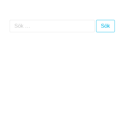
Sök efter: