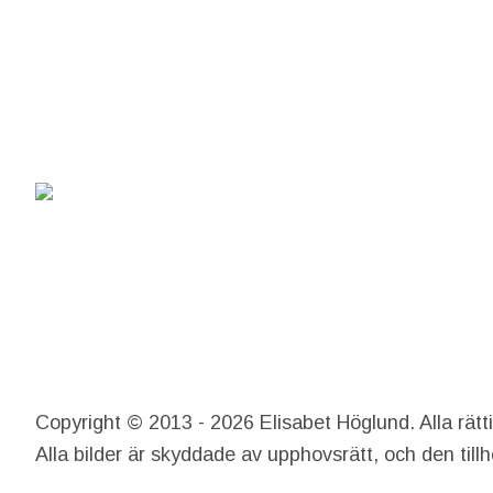
Copyright © 2013 - 2026 Elisabet Höglund. Alla rätt
Alla bilder är skyddade av upphovsrätt, och den till