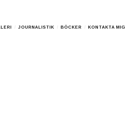
LERI
JOURNALISTIK
BÖCKER
KONTAKTA MIG