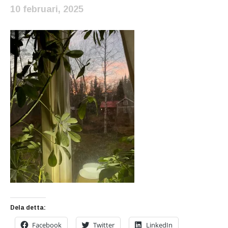
10 februari, 2025
Dela detta:
Facebook
Twitter
LinkedIn