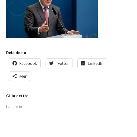
Dela detta:
Facebook
Twitter
LinkedIn
Mer
Gilla detta:
Laddar in …