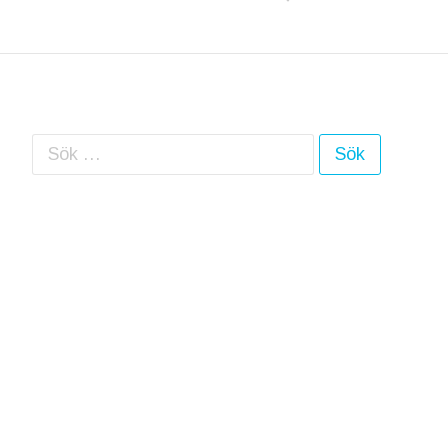
Sök efter: