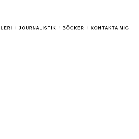
LERI
JOURNALISTIK
BÖCKER
KONTAKTA MIG