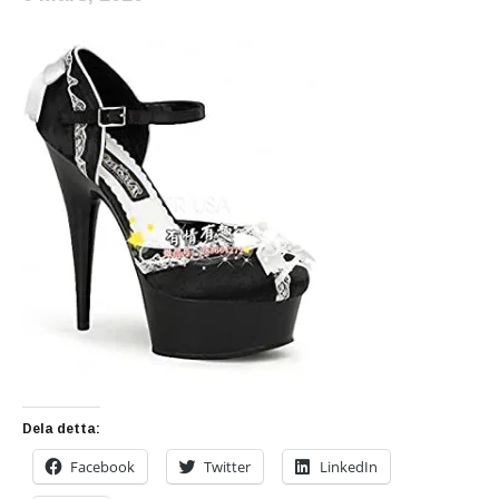
Dela detta:
Facebook
Twitter
LinkedIn