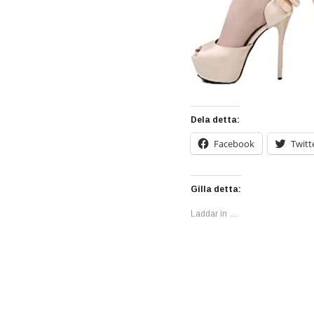
Dela detta:
Facebook
Twitt
Gilla detta:
Laddar in …