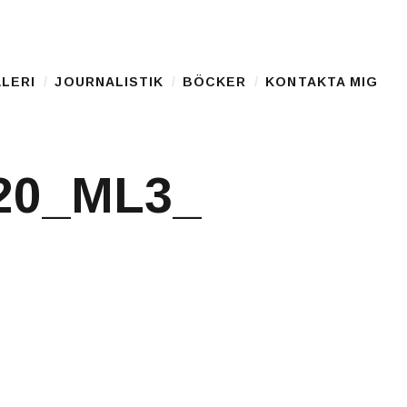
LERI
JOURNALISTIK
BÖCKER
KONTAKTA MIG
20_ML3_