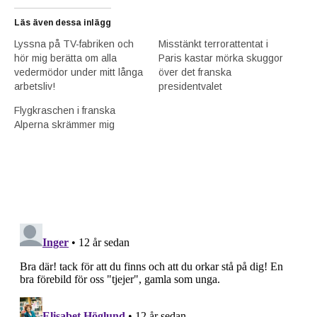
Läs även dessa inlägg
Lyssna på TV-fabriken och
Misstänkt terrorattentat i
hör mig berätta om alla
Paris kastar mörka skuggor
vedermödor under mitt långa
över det franska
arbetsliv!
presidentvalet
Flygkraschen i franska
Alperna skrämmer mig