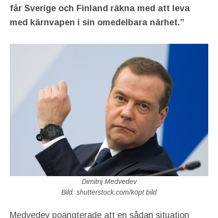
får Sverige och Finland räkna med att leva
med kärnvapen i sin omedelbara närhet.”
Dimitrij Medvedev
Bild: shutterstock.com/köpt bild
Medvedev poängterade att en sådan situation