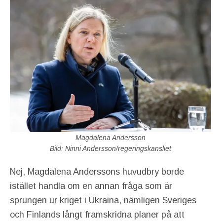
Magdalena Andersson
Bild: Ninni Andersson/regeringskansliet
Nej, Magdalena Anderssons huvudbry borde
istället handla om en annan fråga som är
sprungen ur kriget i Ukraina, nämligen Sveriges
och Finlands långt framskridna planer på att