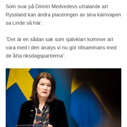
Som svar på Dimitri Medvedevs uttalande att
Ryssland kan ändra placeringen av sina kärnvapen
sa Linde så här:
”Det är en sådan sak som självklart kommer att
vara med i den analys vi nu gör tillsammans med
de åtta riksdagspartierna”.