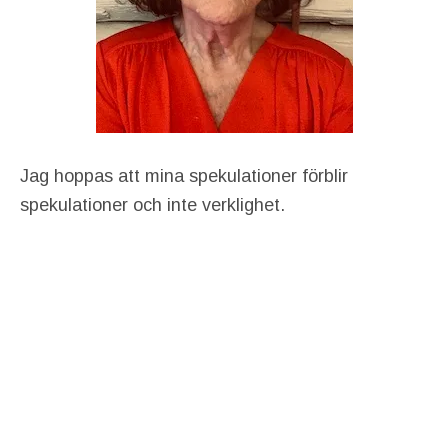
Jag hoppas att mina spekulationer förblir
spekulationer och inte verklighet.