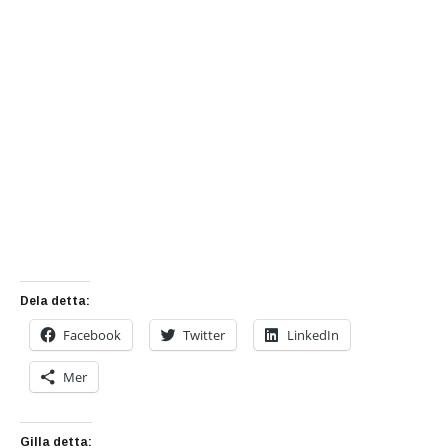
Dela detta:
Facebook
Twitter
LinkedIn
Mer
Gilla detta: