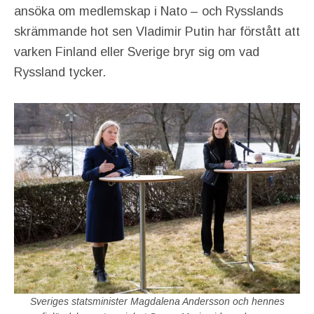
ansöka om medlemskap i Nato – och Rysslands
skrämmande hot sen Vladimir Putin har förstått att
varken Finland eller Sverige bryr sig om vad
Ryssland tycker.
Sveriges statsminister Magdalena Andersson och hennes