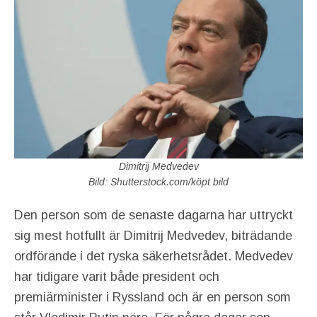
Dimitrij Medvedev
Bild: Shutterstock.com/köpt bild
Den person som de senaste dagarna har uttryckt
sig mest hotfullt är Dimitrij Medvedev, biträdande
ordförande i det ryska säkerhetsrådet. Medvedev
har tidigare varit både president och
premiärminister i Ryssland och är en person som