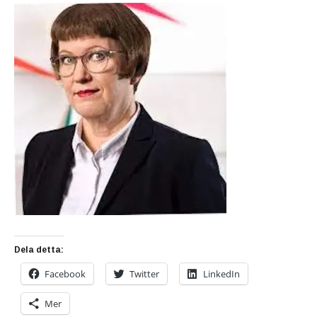
Dela detta:
Facebook
Twitter
LinkedIn
Mer