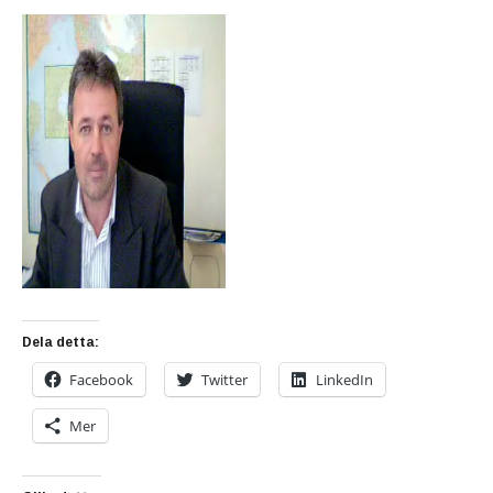
Dela detta:
Facebook
Twitter
LinkedIn
Mer