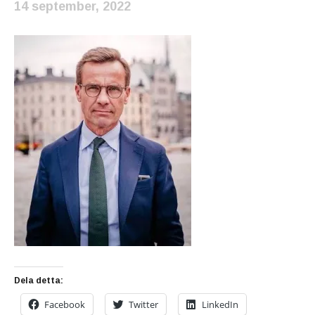
14 september, 2022
Dela detta:
Facebook
Twitter
LinkedIn