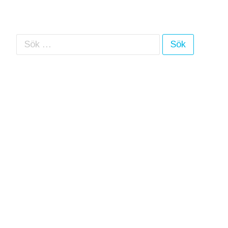
Sök efter: