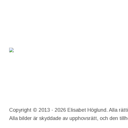
Copyright © 2013 - 2026 Elisabet Höglund. Alla rätt
Alla bilder är skyddade av upphovsrätt, och den till