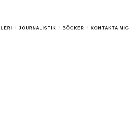
LERI
JOURNALISTIK
BÖCKER
KONTAKTA MIG