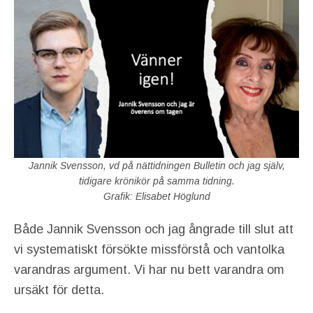
Jannik Svensson, vd på nättidningen Bulletin och jag själv,
tidigare krönikör på samma tidning.
Grafik: Elisabet Höglund
Både Jannik Svensson och jag ångrade till slut att
vi systematiskt försökte missförstå och vantolka
varandras argument. Vi har nu bett varandra om
ursäkt för detta.