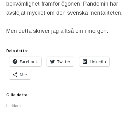
bekvämlighet framför ögonen. Pandemin har
avslöjat mycket om den svenska mentaliteten.
Men detta skriver jag alltså om i morgon.
Dela detta:
Facebook
Twitter
LinkedIn
Mer
Gilla detta:
Laddar in …