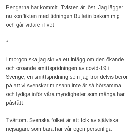
Pengarna har kommit. Tvisten är löst. Jag lägger
nu konflikten med tidningen Bulletin bakom mig
och går vidare i livet.
*
I morgon ska jag skriva ett inlägg om den ökande
och oroande smittspridningen av covid-19 i
Sverige, en smittspridning som jag tror delvis beror
på att vi svenskar minsann inte är så hörsamma
och lydiga inför våra myndigheter som många har
påstått.
Tvärtom. Svenska folket är ett folk av själviska
nejsägare som bara har vår egen personliga