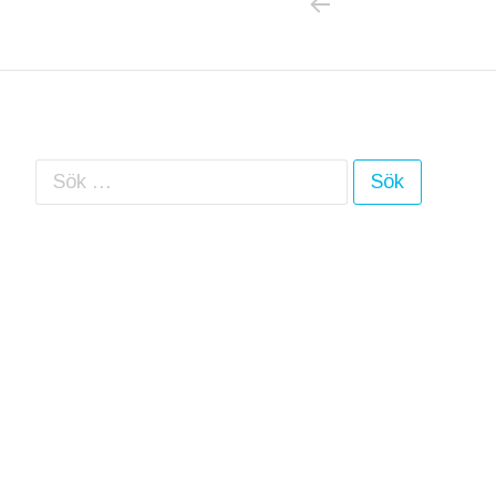
Sök efter: