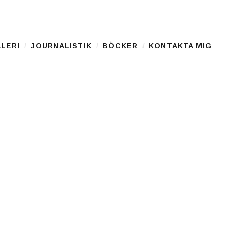
LERI
JOURNALISTIK
BÖCKER
KONTAKTA MIG