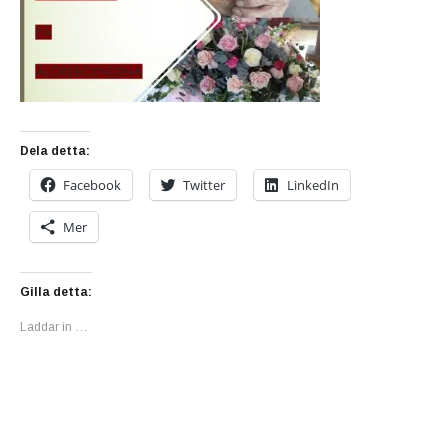
Dela detta:
Facebook
Twitter
LinkedIn
Mer
Gilla detta:
Laddar in …