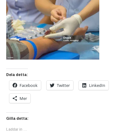
Dela detta:
Facebook
Twitter
LinkedIn
Mer
Gilla detta:
Laddar in …