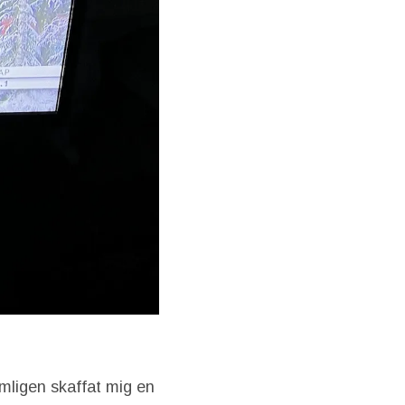
mligen skaffat mig en