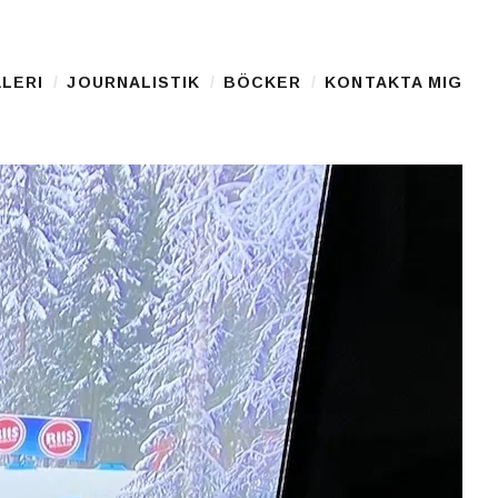
LERI
JOURNALISTIK
BÖCKER
KONTAKTA MIG