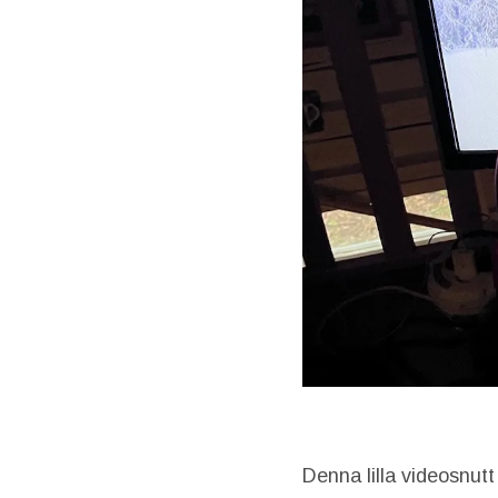
Denna lilla videosnut