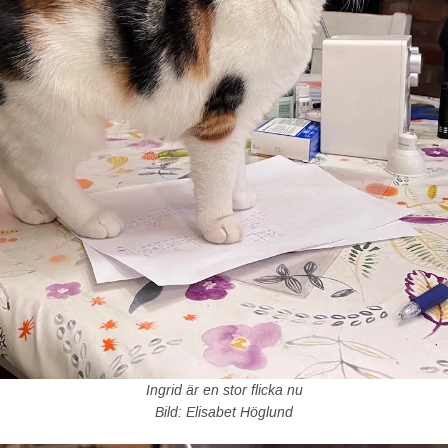
Ingrid är en stor flicka nu
Bild: Elisabet Höglund