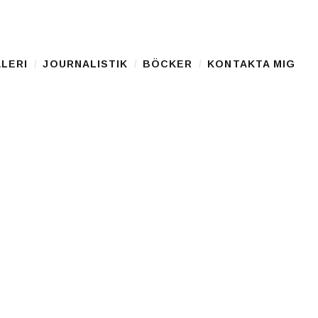
LERI
JOURNALISTIK
BÖCKER
KONTAKTA MIG