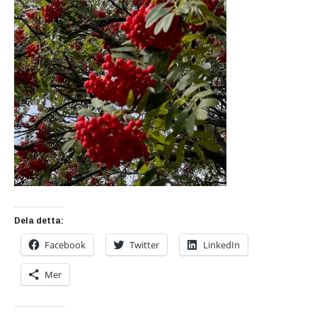
Dela detta:
Facebook
Twitter
LinkedIn
Mer