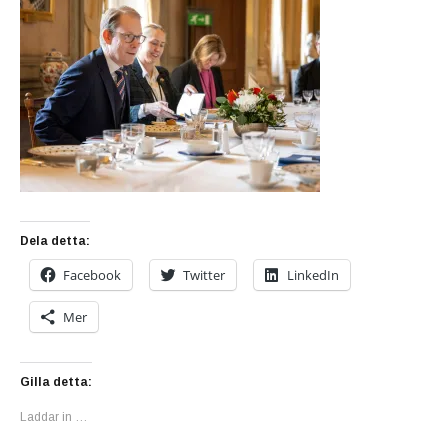
Dela detta:
Facebook
Twitter
LinkedIn
Mer
Gilla detta:
Laddar in …