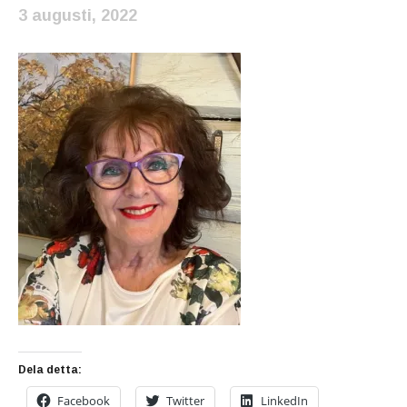
3 augusti, 2022
Dela detta:
Facebook
Twitter
LinkedIn