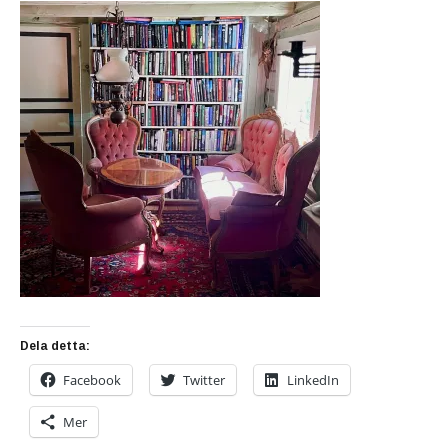
Dela detta:
Facebook
Twitter
LinkedIn
Mer