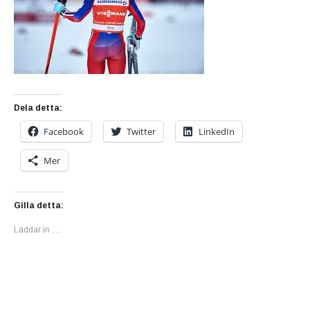
Dela detta:
Facebook
Twitter
LinkedIn
Mer
Gilla detta:
Laddar in …