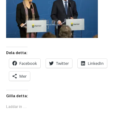
Dela detta:
Facebook
Twitter
LinkedIn
Mer
Gilla detta:
Laddar in …