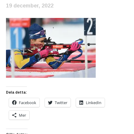
19 december, 2022
Dela detta:
Facebook
Twitter
LinkedIn
Mer