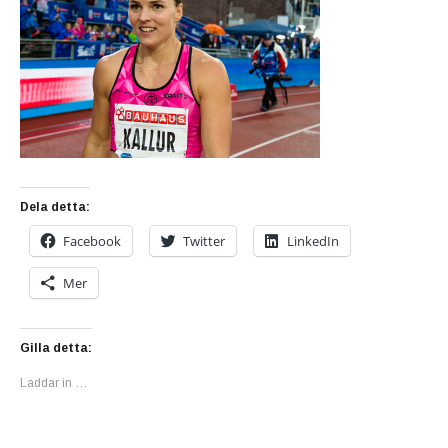
Dela detta:
Facebook
Twitter
LinkedIn
Mer
Gilla detta:
Laddar in …