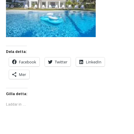
Dela detta:
Facebook
Twitter
LinkedIn
Mer
Gilla detta:
Laddar in …